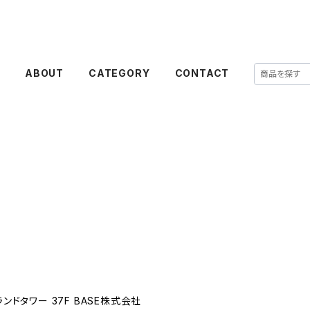
E
ABOUT
CATEGORY
CONTACT
ドタワー 37F BASE株式会社