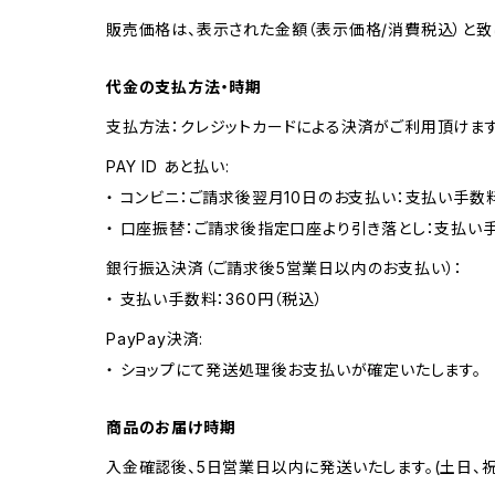
販売価格は、表示された金額（表示価格/消費税込）と致
代金の支払方法・時期
支払方法：クレジットカードによる決済がご利用頂けま
PAY ID あと払い:
・ コンビニ：ご請求後翌月10日のお支払い：支払い手数料
・ 口座振替：ご請求後指定口座より引き落とし：支払い
銀行振込決済（ご請求後5営業日以内のお支払い）：
・ 支払い手数料：360円（税込）
PayPay決済:
・ ショップにて発送処理後お支払いが確定いたします。
商品のお届け時期
入金確認後、5日営業日以内に発送いたします。(土日、祝