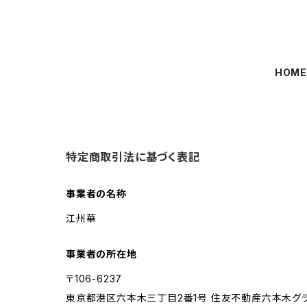
HOM
特定商取引法に基づく表記
事業者の名称
江州華
事業者の所在地
〒106-6237
東京都港区六本木三丁目2番1号 住友不動産六本木グラン