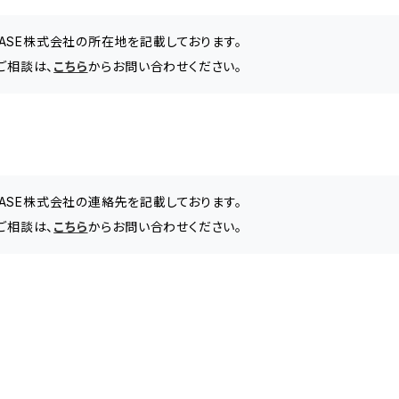
BASE株式会社の所在地を記載しております。
のご相談は、
こちら
からお問い合わせください。
BASE株式会社の連絡先を記載しております。
のご相談は、
こちら
からお問い合わせください。