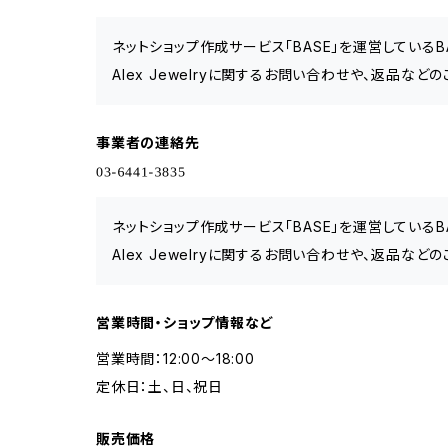
ネットショップ作成サービス「BASE」を運営している
Alex Jewelryに関するお問い合わせや、返品など
事業者の連絡先
ネットショップ作成サービス「BASE」を運営している
Alex Jewelryに関するお問い合わせや、返品など
営業時間・ショップ情報など
営業時間：12:00〜18:00
定休日：土、日、祝日
販売価格