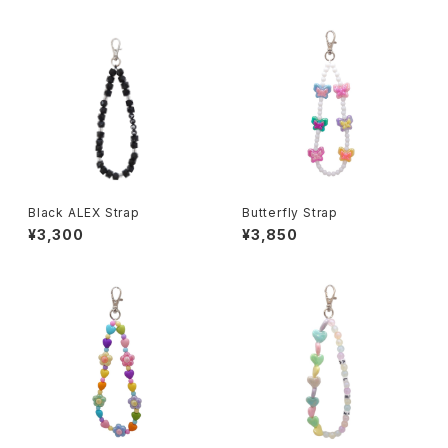
Black ALEX Strap
Butterfly Strap
¥3,300
¥3,850