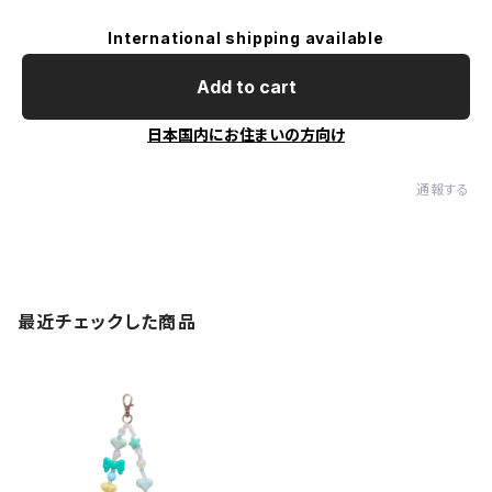
International shipping available
Add to cart
日本国内にお住まいの方向け
通報する
最近チェックした商品