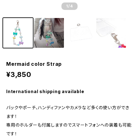
1
/4
Mermaid color Strap
¥3,850
International shipping available
バックやポーチ、ハンディファンやカメラなど多くの使い方ができ
ます！
専用のホルダーも付属しますのでスマートフォンへの装着も可能
です！