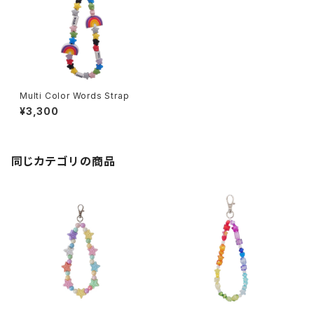
Multi Color Words Strap
¥3,300
同じカテゴリの商品