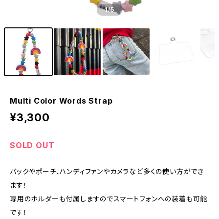
1
/5
Multi Color Words Strap
¥3,300
SOLD OUT
バックやポーチ、ハンディファンやカメラなど多くの使い方ができ
ます！
専用のホルダーも付属しますのでスマートフォンへの装着も可能
です！