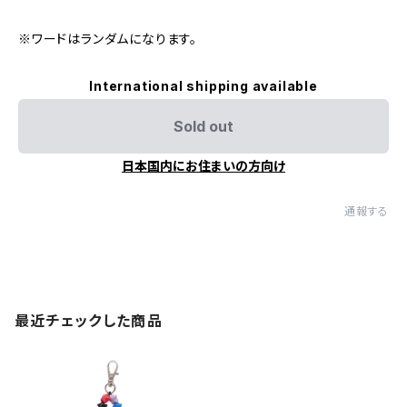
※ワードはランダムになります。
International shipping available
Sold out
日本国内にお住まいの方向け
通報する
最近チェックした商品