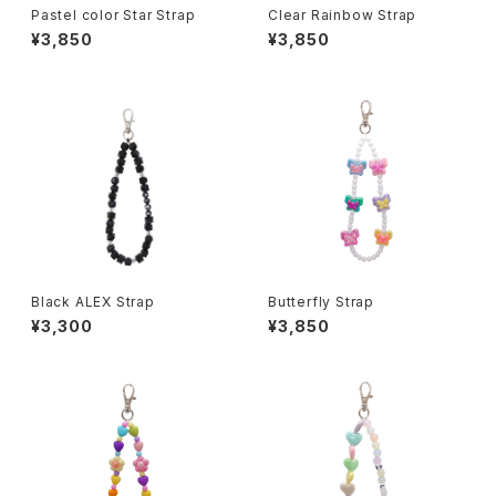
Pastel color Star Strap
Clear Rainbow Strap
¥3,850
¥3,850
Black ALEX Strap
Butterfly Strap
¥3,300
¥3,850