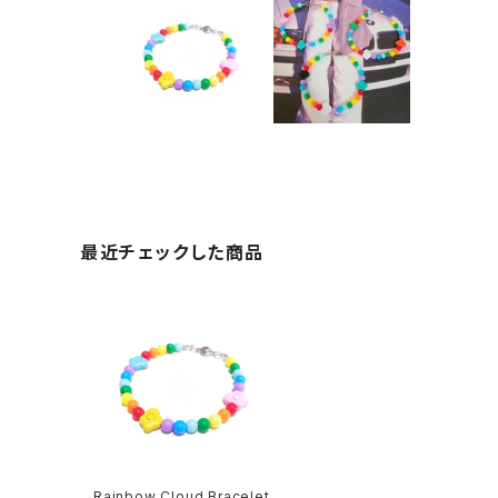
最近チェックした商品
Rainbow Cloud Bracelet