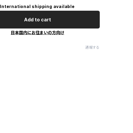
International shipping available
Add to cart
日本国内にお住まいの方向け
通報する