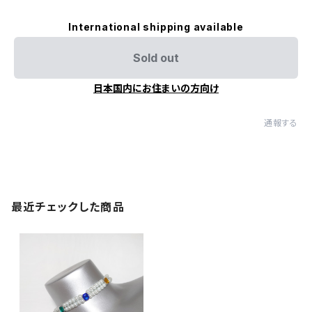
International shipping available
Sold out
日本国内にお住まいの方向け
通報する
最近チェックした商品