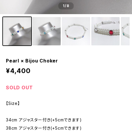
1
/8
Pearl × Bijou Choker
¥4,400
SOLD OUT
【Size】
34cm アジャスター付き(+5cmできます)
38cm アジャスター付き(+5cmできます)