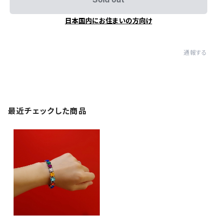
日本国内にお住まいの方向け
通報する
最近チェックした商品