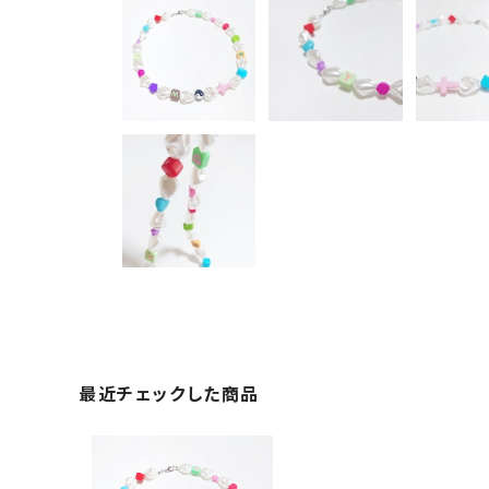
最近チェックした商品