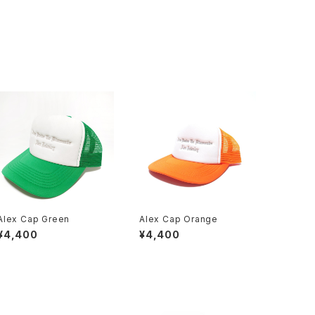
Alex Cap Green
Alex Cap Orange
¥4,400
¥4,400