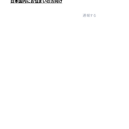
日本国内にお住まいの方向け
通報する