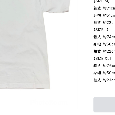
【SIZE:M】
着丈：約71c
身幅：約51c
袖丈：約22c
【SIZE:L】
着丈：約74c
身幅：約56c
袖丈：約22c
【SIZE:XL】
着丈：約76c
身幅：約59c
袖丈：約23c