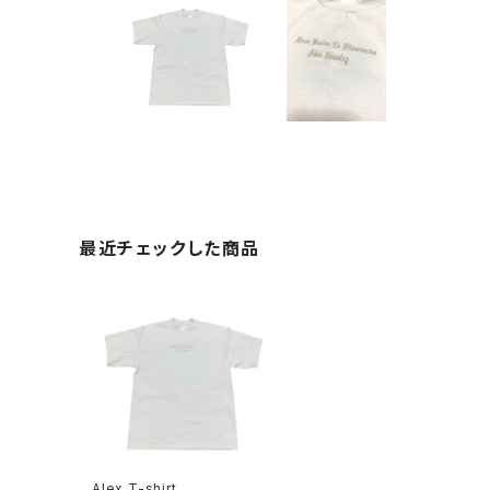
最近チェックした商品
Alex T-shirt