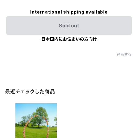
International shipping available
Sold out
日本国内にお住まいの方向け
通報する
最近チェックした商品