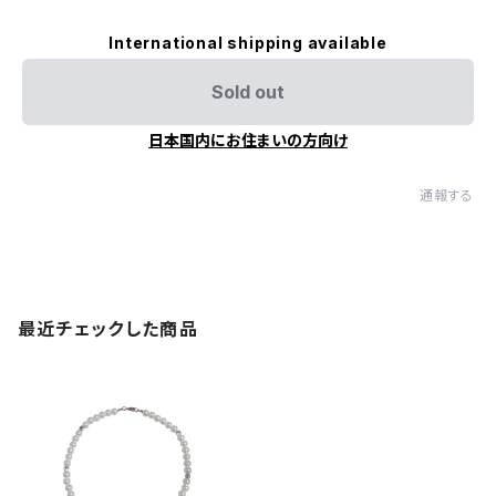
International shipping available
Sold out
日本国内にお住まいの方向け
通報する
最近チェックした商品